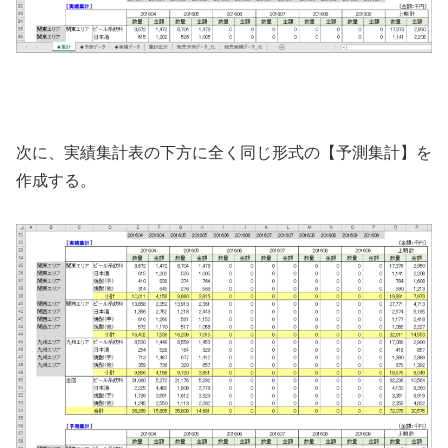
次に、実績集計表の下方に全く同じ形式の【予測集計】を
作成する。