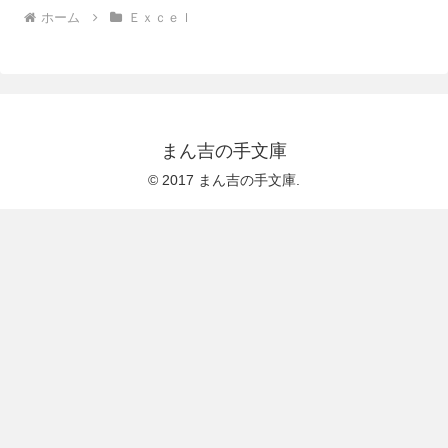
ホーム
Ｅｘｃｅｌ
まん吉の手文庫
© 2017 まん吉の手文庫.