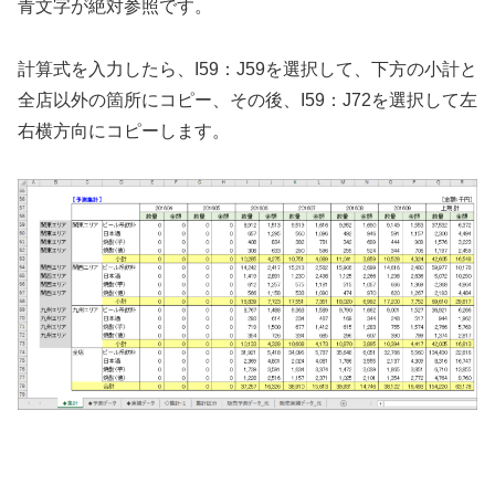
青文字が絶対参照です。
計算式を入力したら、I59：J59を選択して、下方の小計と
全店以外の箇所にコピー、その後、I59：J72を選択して左
右横方向にコピーします。