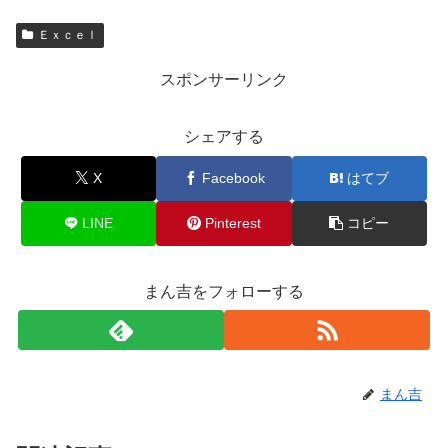
Ｅｘｃｅｌ
スポンサーリンク
シェアする
X
Facebook
はてブ
LINE
Pinterest
コピー
まん吉をフォローする
まん吉