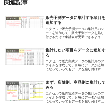
関連記事
販売予測データに集計する項目を
Ｅｘｃｅｌ
追加する
エクセルで販売予測データの集計用のシ
ートを追加して、販売予測データを貼り
付けるだけで集計表が更新できるように
します。また、販売実績と販売予測から
成る販売見込みの集計表を作成します。
ここでは、月毎の販売予測データを貼り
集計したい項目をデータに追加す
Ｅｘｃｅｌ
付けるだけで集計できるように集計用デ
る
ータを作成します。
エクセルで販売実績データの集計用のフ
ァイルを作成して、月毎にデータが追加
になっていってもデータを貼り付けする
だけで集計できるようにします。ここで
は、集計したい項目を追加して集計用の
データを作成し、その追加した項目で集
まず、店舗別、商品別に集計して
Ｅｘｃｅｌ
計します。
みる
エクセルで販売実績データの集計用のフ
ァイルを作成して、月毎にデータが追加
になっていってもデータを貼り付けする
だけで集計できるようにします。ここで
は、単純に店舗毎、商品別といった項目