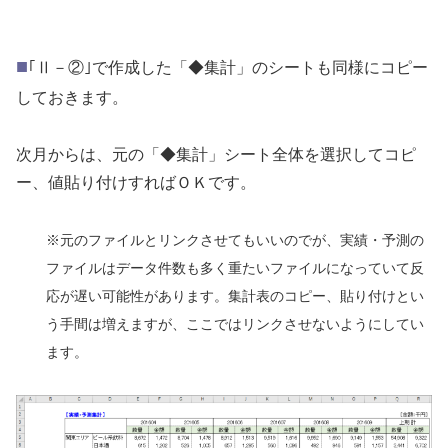
■
｢Ⅱ－②｣で作成した「◆集計」のシートも同様にコピー
しておきます。
次月からは、元の「◆集計」シート全体を選択してコピ
ー、値貼り付けすればＯＫです。
※元のファイルとリンクさせてもいいのでが、実績・予測の
ファイルはデータ件数も多く重たいファイルになっていて反
応が遅い可能性があります。集計表のコピー、貼り付けとい
う手間は増えますが、ここではリンクさせないようにしてい
ます。