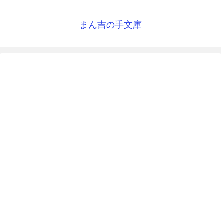
まん吉の手文庫