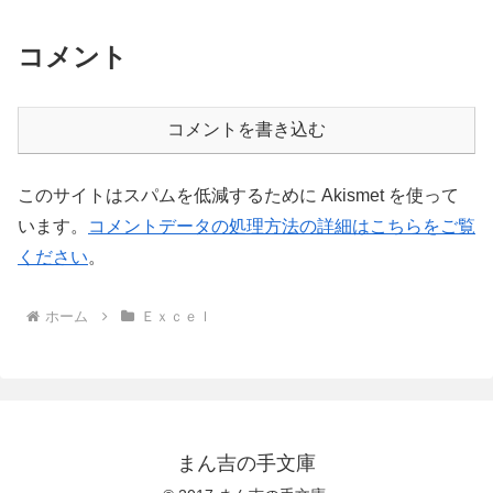
コメント
コメントを書き込む
このサイトはスパムを低減するために Akismet を使って
います。
コメントデータの処理方法の詳細はこちらをご覧
ください
。
ホーム
Ｅｘｃｅｌ
まん吉の手文庫