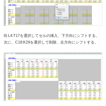
8) L4:T17を選択してセルの挿入、下方向にシフトする。
次に、C18:K29を選択して削除、左方向にシフトする。