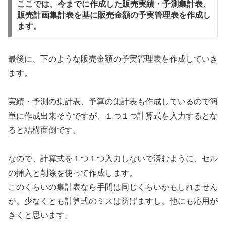
ここでは、今までに作成した販売実績・予測集計表、
販売計画集計表を基に販売金額の予実管理表を作成し
ます。
最後に、下のような販売金額の予実管理表を作成していき
ます。
実績・予測の集計表、予算の集計表も作成しているので簡
単に作成出来そうですが、１つ１つ計算式を入力するとな
ると結構面倒です。
なので、計算式を１つ１つ入力しないで済むように、セル
の挿入と削除を使って作成します。
このくらいの集計表なら手間は同じくらいかもしれません
が、少なくとも計算式のミスは防げますし、他にも応用が
きくと思います。