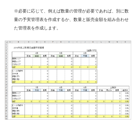
※必要に応じて、例えば数量の管理が必要であれば、別に数
量の予実管理表を作成するか、数量と販売金額を組み合わせ
た管理表を作成します。