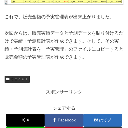
これで、販売金額の予実管理表が出来上がりました。
次回からは、販売実績データと予測データを貼り付けるだ
けで実績・予測集計表が作成できます。そして、その実
績・予測集計表を「予実管理」のファイルにコピーすると
販売金額の予実管理表が作成できます。
Ｅｘｃｅｌ
スポンサーリンク
シェアする
X
Facebook
はてブ