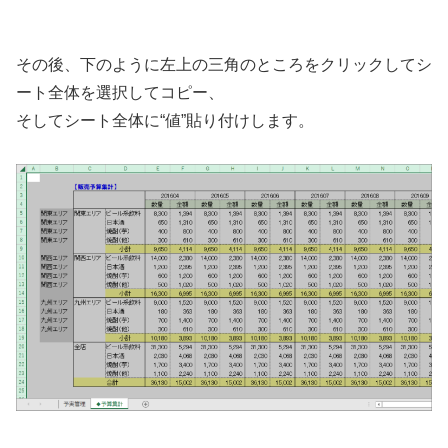
その後、下のように左上の三角のところをクリックしてシ
ート全体を選択してコピー、
そしてシート全体に“値”貼り付けします。